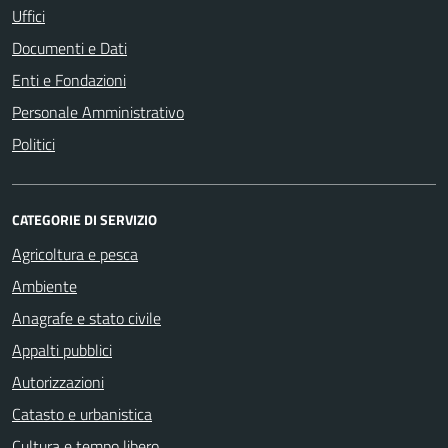
Uffici
Documenti e Dati
Enti e Fondazioni
Personale Amministrativo
Politici
CATEGORIE DI SERVIZIO
Agricoltura e pesca
Ambiente
Anagrafe e stato civile
Appalti pubblici
Autorizzazioni
Catasto e urbanistica
Cultura e tempo libero