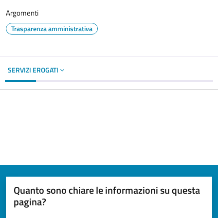
Argomenti
Trasparenza amministrativa
SERVIZI EROGATI
Quanto sono chiare le informazioni su questa
pagina?