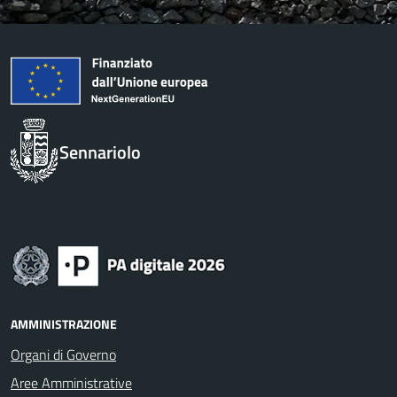
Sennariolo
AMMINISTRAZIONE
Organi di Governo
Aree Amministrative