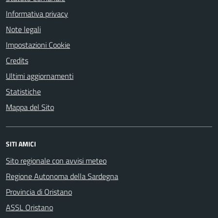
Informativa privacy
Note legali
Impostazioni Cookie
Credits
Ultimi aggiornamenti
Statistiche
Mappa del Sito
SITI AMICI
Sito regionale con avvisi meteo
Regione Autonoma della Sardegna
Provincia di Oristano
ASSL Oristano