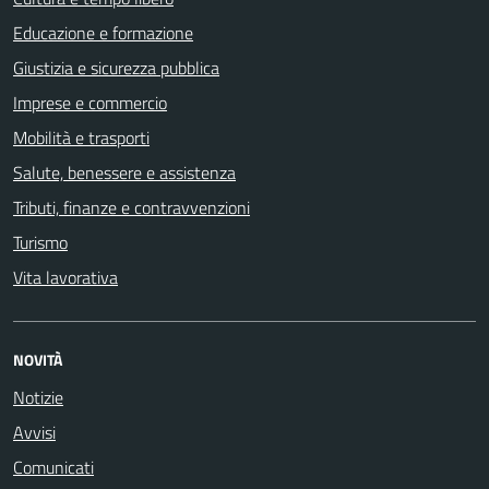
Educazione e formazione
Giustizia e sicurezza pubblica
Imprese e commercio
Mobilità e trasporti
Salute, benessere e assistenza
Tributi, finanze e contravvenzioni
Turismo
Vita lavorativa
NOVITÀ
Notizie
Avvisi
Comunicati