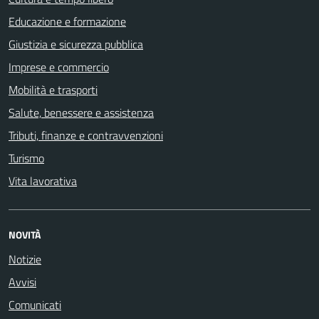
Educazione e formazione
Giustizia e sicurezza pubblica
Imprese e commercio
Mobilità e trasporti
Salute, benessere e assistenza
Tributi, finanze e contravvenzioni
Turismo
Vita lavorativa
NOVITÀ
Notizie
Avvisi
Comunicati