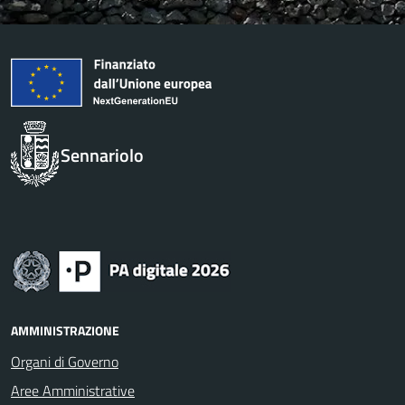
Sennariolo
AMMINISTRAZIONE
Organi di Governo
Aree Amministrative