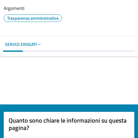
Argomenti
Trasparenza amministrativa
SERVIZI EROGATI
Quanto sono chiare le informazioni su questa
pagina?