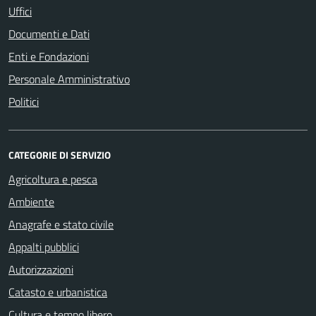
Uffici
Documenti e Dati
Enti e Fondazioni
Personale Amministrativo
Politici
CATEGORIE DI SERVIZIO
Agricoltura e pesca
Ambiente
Anagrafe e stato civile
Appalti pubblici
Autorizzazioni
Catasto e urbanistica
Cultura e tempo libero