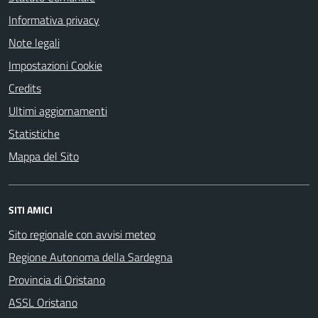
Informativa privacy
Note legali
Impostazioni Cookie
Credits
Ultimi aggiornamenti
Statistiche
Mappa del Sito
SITI AMICI
Sito regionale con avvisi meteo
Regione Autonoma della Sardegna
Provincia di Oristano
ASSL Oristano