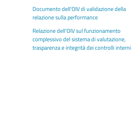
Documento dell'OIV di validazione della
relazione sulla performance
Relazione dell'OIV sul funzionamento
complessivo del sistema di valutazione,
trasparenza e integrità dei controlli interni