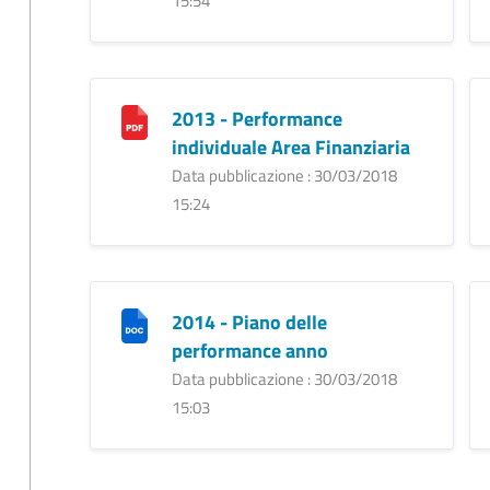
15:54
2013 - Performance
individuale Area Finanziaria
Data pubblicazione : 30/03/2018
15:24
2014 - Piano delle
performance anno
Data pubblicazione : 30/03/2018
15:03