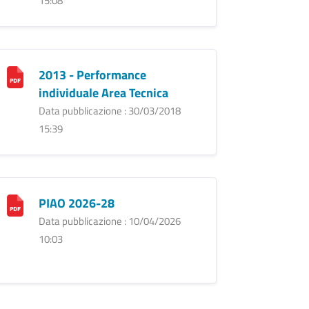
15:08
2013 - Performance
individuale Area Tecnica
Data pubblicazione : 30/03/2018
15:39
PIAO 2026-28
Data pubblicazione : 10/04/2026
10:03