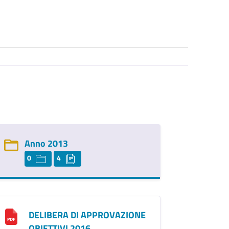
Anno 2013
0
4
DELIBERA DI APPROVAZIONE
OBIETTIVI 2016