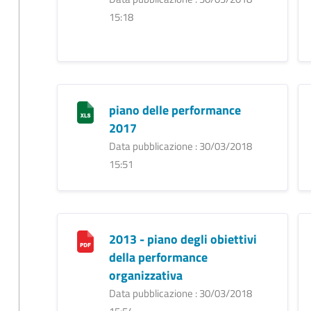
15:18
piano delle performance
2017
Data pubblicazione : 30/03/2018
15:51
2013 - piano degli obiettivi
della performance
organizzativa
Data pubblicazione : 30/03/2018