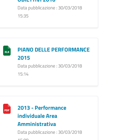
Data pubblicazione : 30/03/2018
15:35
PIANO DELLE PERFORMANCE
2015
Data pubblicazione : 30/03/2018
15:14
2013 - Performance
individuale Area
Amministrativa
Data pubblicazione : 30/03/2018