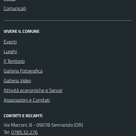
Comunicati
VIVERE IL COMUNE
Eventi
Luoghi
Il Territorio
Galleria Fotografica
Galleria Video
Attività economiche e Servizi
Associazioni e Comitati
CONTATTI E RECAPITI
Via Marconi, 8 - 09078 Sennariolo (OR)
Tel:
0785.32.276