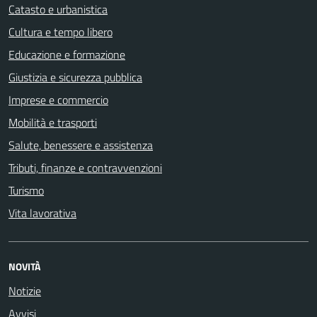
Catasto e urbanistica
Cultura e tempo libero
Educazione e formazione
Giustizia e sicurezza pubblica
Imprese e commercio
Mobilità e trasporti
Salute, benessere e assistenza
Tributi, finanze e contravvenzioni
Turismo
Vita lavorativa
NOVITÀ
Notizie
Avvisi