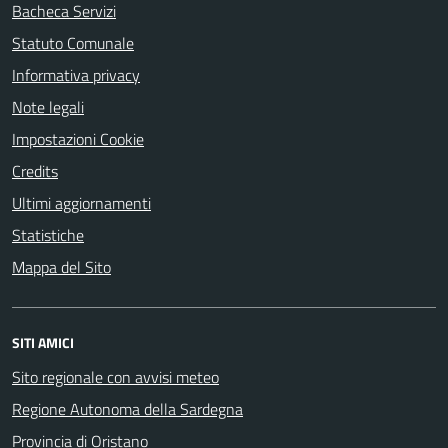
Bacheca Servizi
Statuto Comunale
Informativa privacy
Note legali
Impostazioni Cookie
Credits
Ultimi aggiornamenti
Statistiche
Mappa del Sito
SITI AMICI
Sito regionale con avvisi meteo
Regione Autonoma della Sardegna
Provincia di Oristano