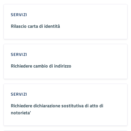
SERVIZI
Rilascio carta di identità
SERVIZI
Richiedere cambio di indirizzo
SERVIZI
Richiedere dichiarazione sostitutiva di atto di
notorieta'