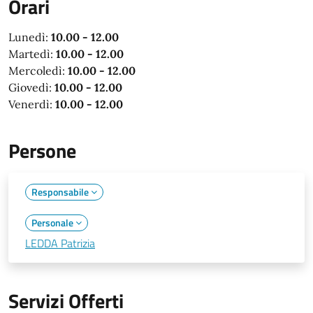
Orari
Lunedì:
10.00 - 12.00
Martedì:
10.00 - 12.00
Mercoledì:
10.00 - 12.00
Giovedì:
10.00 - 12.00
Venerdì:
10.00 - 12.00
Persone
Responsabile
Personale
LEDDA Patrizia
Servizi Offerti