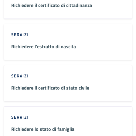
Richiedere il certificato di cittadinanza
SERVIZI
Richiedere l'estratto di nascita
SERVIZI
Richiedere il certificato di stato civile
SERVIZI
Richiedere lo stato di famiglia