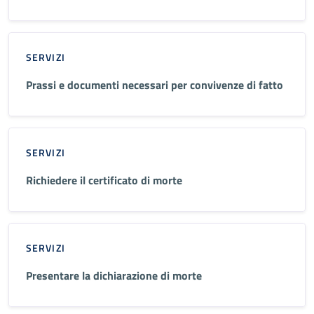
SERVIZI
Prassi e documenti necessari per convivenze di fatto
SERVIZI
Richiedere il certificato di morte
SERVIZI
Presentare la dichiarazione di morte