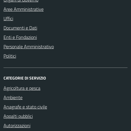
Aree Amministrative
Uffici
Documenti e Dati
Enti e Fondazioni
Personale Amministrativo
Politici
CATEGORIE DI SERVIZIO
Agricoltura e pesca
Ambiente
Anagrafe e stato civile
Appalti pubblici
Autorizzazioni