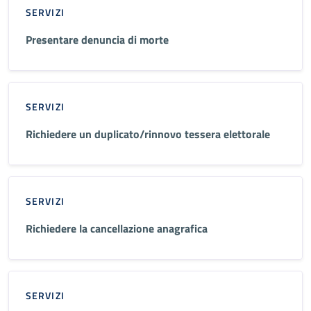
SERVIZI
Presentare denuncia di morte
SERVIZI
Richiedere un duplicato/rinnovo tessera elettorale
SERVIZI
Richiedere la cancellazione anagrafica
SERVIZI