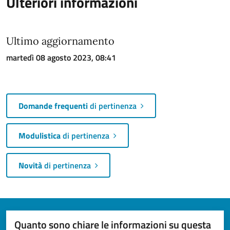
Ulteriori informazioni
Ultimo aggiornamento
martedì 08 agosto 2023, 08:41
Domande frequenti
di pertinenza
Modulistica
di pertinenza
Novità
di pertinenza
Quanto sono chiare le informazioni su questa