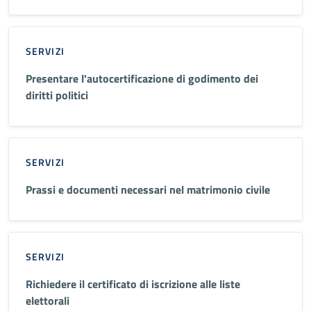
SERVIZI
Presentare l'autocertificazione di godimento dei
diritti politici
SERVIZI
Prassi e documenti necessari nel matrimonio civile
SERVIZI
Richiedere il certificato di iscrizione alle liste
elettorali