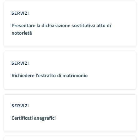
SERVIZI
Presentare la dichiarazione sostitutiva atto di
notorietà
SERVIZI
Richiedere l'estratto di matrimonio
SERVIZI
Certificati anagrafici