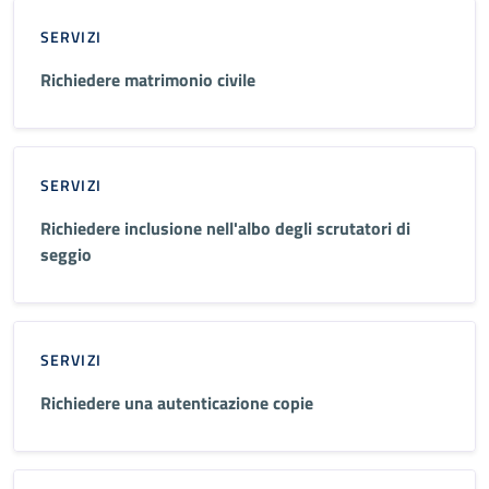
SERVIZI
Richiedere matrimonio civile
SERVIZI
Richiedere inclusione nell'albo degli scrutatori di
seggio
SERVIZI
Richiedere una autenticazione copie