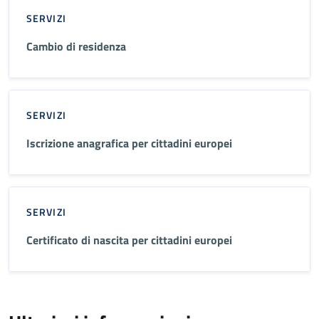
SERVIZI
Cambio di residenza
SERVIZI
Iscrizione anagrafica per cittadini europei
SERVIZI
Certificato di nascita per cittadini europei