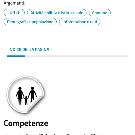
Argomenti:
Uffici
Attività politica e istituzionale
Comune
Demografia e popolazione
Informazione e dati
INDICE DELLA PAGINA
Competenze